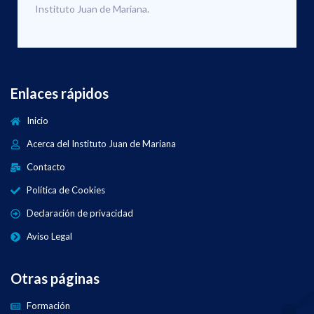
Instituto Juan de Mariana.
Enlaces rápidos
Inicio
Acerca del Instituto Juan de Mariana
Contacto
Política de Cookies
Declaración de privacidad
Aviso Legal
Otras páginas
Formación