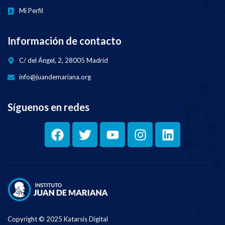
Mi Perfil
Información de contacto
C/ del Ángel, 2, 28005 Madrid
info@juandemariana.org
Síguenos en redes
Copyright © 2025 Katarsis Digital