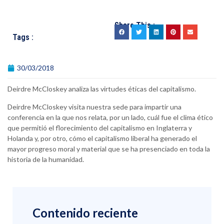
Share This :
Tags :
30/03/2018
Deirdre McCloskey analiza las virtudes éticas del capitalismo.
Deirdre McCloskey visita nuestra sede para impartir una
conferencia en la que nos relata, por un lado, cuál fue el clima ético
que permitió el florecimiento del capitalismo en Inglaterra y
Holanda y, por otro, cómo el capitalismo liberal ha generado el
mayor progreso moral y material que se ha presenciado en toda la
historia de la humanidad.
Contenido reciente