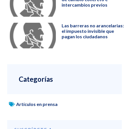
intercambios previos
Las barreras no arancelarias:
el impuesto invisible que
pagan los ciudadanos
Categorías
Artículos en prensa