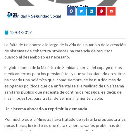
Share This :
Tags :
Sanidad y Seguridad Social
12/01/2017
La falta de un ahorro a lo largo de la vida del usuario o de la creación
de sistemas de cobertura provoca una carencia de recursos
cuando el desembolso es necesario.
El globo sonda de la Ministra de Sanidad acerca del copago de los
medicamentos para los pensionistas y que se ha afanado en retirar,
ha creado una polémica que, como siempre, se ha nutrido más de
eslóganes políticos que de enfrentarse a la realidad de un sistema
sanitario público que necesita de continuos repagos, es decir, de
más impuestos, para tratar de ser mínimamente viable.
Un sistema abocado a reprimir la demanda
Por mucho que la Ministra haya tratado de retirar la propuesta a las
pocas horas, lo cierto es que ésta evidencia varios problemas del