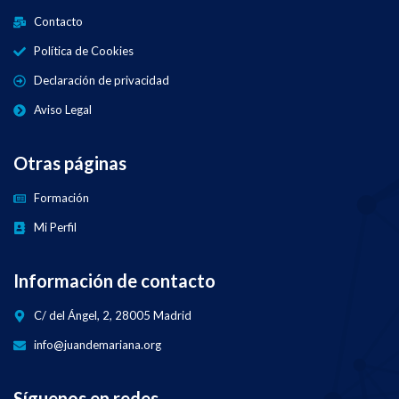
Contacto
Política de Cookies
Declaración de privacidad
Aviso Legal
Otras páginas
Formación
Mi Perfil
Información de contacto
C/ del Ángel, 2, 28005 Madrid
info@juandemariana.org
Síguenos en redes