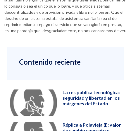
lo consiga o sea el único que lo logre, y que otros sistemas
descentralizados y de provisión privada y libre no lo logren. Que el
destino de un sistema estatal de asistencia sanitaria sea el de
reprimir mediante repago el servicio que se vanagloria en prestar,
es una paradoja que, desgraciadamente, no nos cansaremos de ver.
Contenido reciente
La res publica tecnológica:
seguridad y libertad en los
márgenes del Estado
Réplica a Polavieja (I): valor
de cambio concreto e