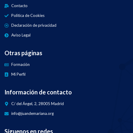
Contacto
Política de Cookies
Declaración de privacidad
Aviso Legal
Otras páginas
Formación
Mi Perfil
Información de contacto
C/ del Ángel, 2, 28005 Madrid
info@juandemariana.org
Síguenos en redes