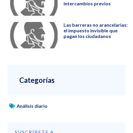
intercambios previos
Las barreras no arancelarias:
el impuesto invisible que
pagan los ciudadanos
Categorías
Análisis diario
SUSCRÍBETE A