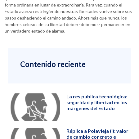
forma ordinaria en lugar de extraordinaria. Rara vez, cuando el
Estado avanza restringiendo nuestras libertades vuelve sobre sus
pasos deshaciendo el camino andado. Ahora más que nunca, los
hombres celosos de su libertad deben -debemos- permanecer en
un verdadero estado de alarma.
Contenido reciente
La res publica tecnológica:
seguridad y libertad en los
márgenes del Estado
Réplica a Polavieja (I): valor
de cambio concreto e