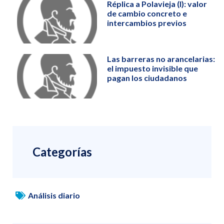
Réplica a Polavieja (I): valor
de cambio concreto e
intercambios previos
Las barreras no arancelarias:
el impuesto invisible que
pagan los ciudadanos
Categorías
Análisis diario