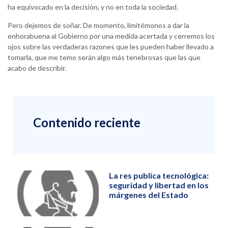
ha equivocado en la decisión, y no en toda la sociedad.
Pero dejemos de soñar. De momento, limitémonos a dar la
enhorabuena al Gobierno por una medida acertada y cerremos los
ojos sobre las verdaderas razones que les pueden haber llevado a
tomarla, que me temo serán algo más tenebrosas que las que
acabo de describir.
Contenido reciente
La res publica tecnológica:
seguridad y libertad en los
márgenes del Estado