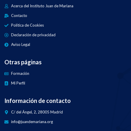
Acerca del Instituto Juan de Mariana
Contacto
Política de Cookies
Declaración de privacidad
Aviso Legal
Otras páginas
Formación
Mi Perfil
Información de contacto
C/ del Ángel, 2, 28005 Madrid
info@juandemariana.org