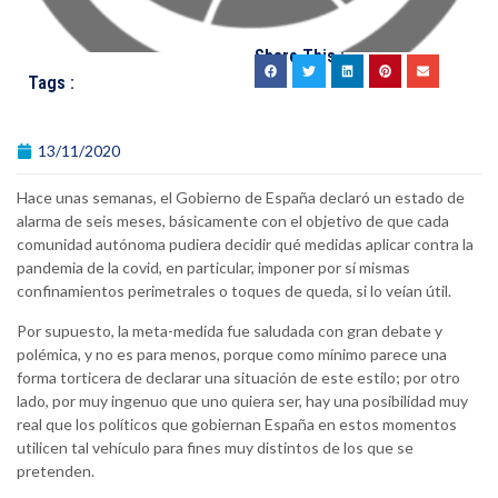
Share This :
Tags :
13/11/2020
Hace unas semanas, el Gobierno de España declaró un estado de
alarma de seis meses, básicamente con el objetivo de que cada
comunidad autónoma pudiera decidir qué medidas aplicar contra la
pandemia de la covid, en particular, imponer por sí mismas
confinamientos perimetrales o toques de queda, si lo veían útil.
Por supuesto, la meta-medida fue saludada con gran debate y
polémica, y no es para menos, porque como mínimo parece una
forma torticera de declarar una situación de este estilo; por otro
lado, por muy ingenuo que uno quiera ser, hay una posibilidad muy
real que los políticos que gobiernan España en estos momentos
utilicen tal vehículo para fines muy distintos de los que se
pretenden.