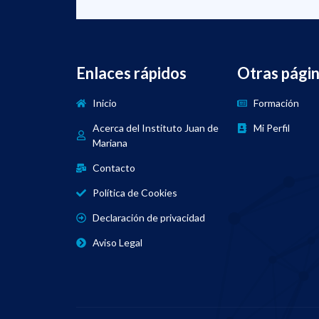
Enlaces rápidos
Otras pági
Inicio
Formación
Acerca del Instituto Juan de
Mi Perfil
Mariana
Contacto
Política de Cookies
Declaración de privacidad
Aviso Legal