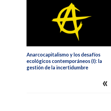
Anarcocapitalismo y los desafíos
ecológicos contemporáneos (I): la
gestión de la incertidumbre
«