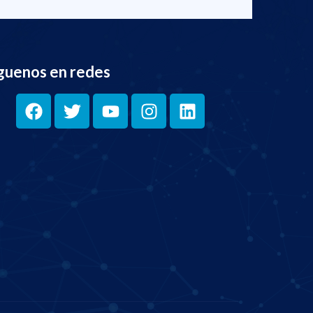
guenos en redes