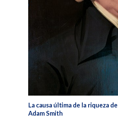
La causa última de la riqueza de
Adam Smith