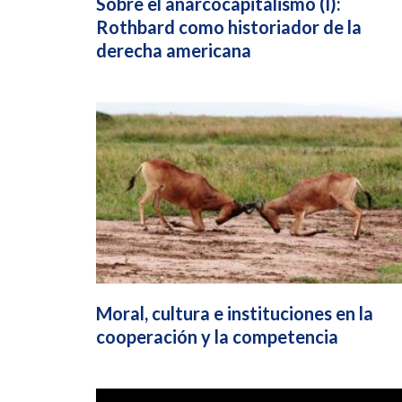
Sobre el anarcocapitalismo (I):
Rothbard como historiador de la
derecha americana
Moral, cultura e instituciones en la
cooperación y la competencia