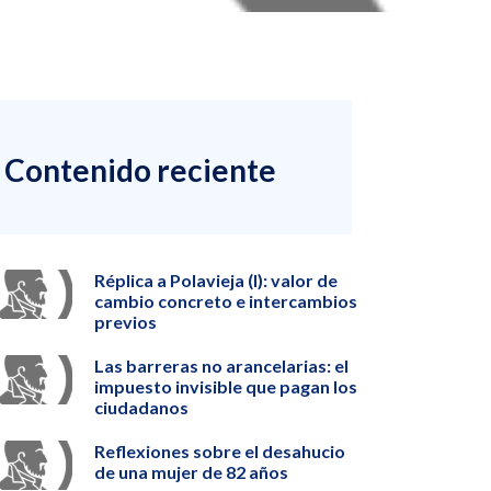
Contenido reciente
Réplica a Polavieja (I): valor de
cambio concreto e intercambios
previos
Las barreras no arancelarias: el
impuesto invisible que pagan los
ciudadanos
Reflexiones sobre el desahucio
de una mujer de 82 años