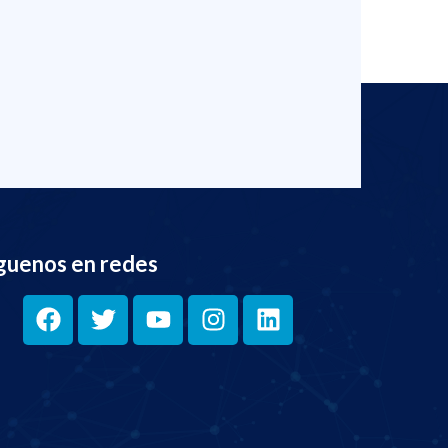
guenos en redes