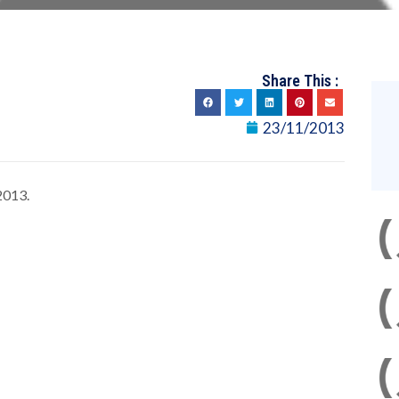
Share This :
23/11/2013
2013.