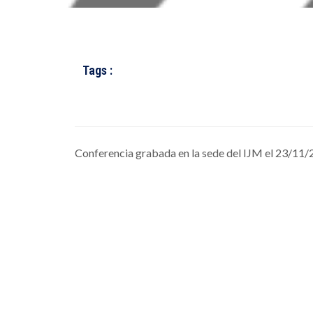
Tags :
Conferencia grabada en la sede del IJM el 23/11/