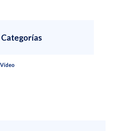
Categorías
Vídeo