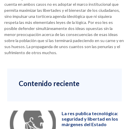
cuenta en ambos casos no es adoptar el marco institucional que
permita maximizar las libertades y el bienestar de los ciudadanos,
sino impulsar una torticera agenda ideológica que ni siquiera
respeta las más elementales leyes de la lógica. Por eso les es
posible defender simultáneamente dos ideas opuestas sin la
menor preocupación acerca de las consecuencias de esas ideas
sobre la población que sí las terminará padeciendo en su carne y en
sus huesos. La propaganda de unos cuantos son las penurias y el
sufrimiento de otros muchos.
Contenido reciente
La res publica tecnológica:
seguridad y libertad en los
márgenes del Estado