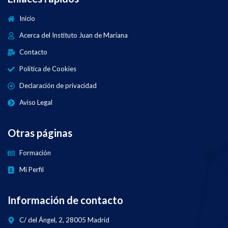
Inicio
Acerca del Instituto Juan de Mariana
Contacto
Política de Cookies
Declaración de privacidad
Aviso Legal
Otras páginas
Formación
Mi Perfil
Información de contacto
C/ del Ángel, 2, 28005 Madrid