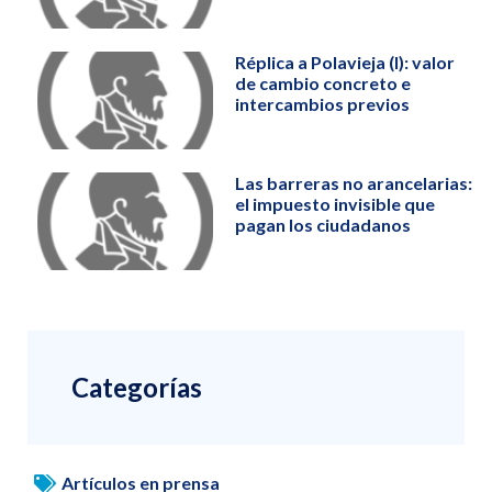
Réplica a Polavieja (I): valor
de cambio concreto e
intercambios previos
Las barreras no arancelarias:
el impuesto invisible que
pagan los ciudadanos
Categorías
Artículos en prensa