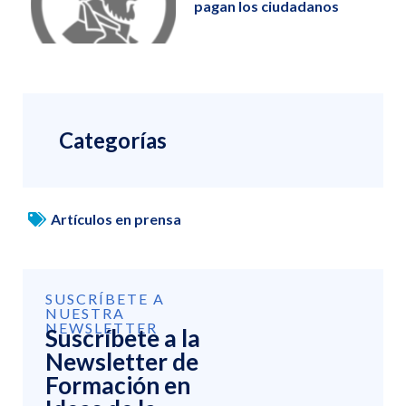
pagan los ciudadanos
Categorías
Artículos en prensa
SUSCRÍBETE A
NUESTRA
NEWSLETTER
Suscríbete a la
Newsletter de
Formación en