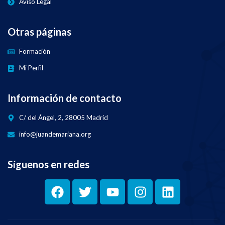
Aviso Legal
Otras páginas
Formación
Mi Perfil
Información de contacto
C/ del Ángel, 2, 28005 Madrid
info@juandemariana.org
Síguenos en redes