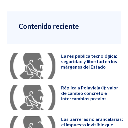
Contenido reciente
La res publica tecnológica:
seguridad y libertad en los
márgenes del Estado
Réplica a Polavieja (I): valor
de cambio concreto e
intercambios previos
Las barreras no arancelarias:
el impuesto invisible que