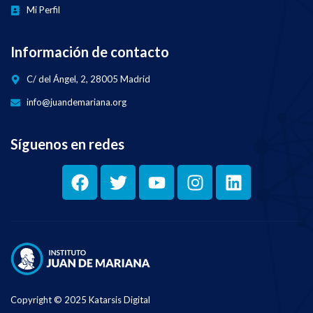
Mi Perfil
Información de contacto
C/ del Ángel, 2, 28005 Madrid
info@juandemariana.org
Síguenos en redes
Copyright © 2025 Katarsis Digital