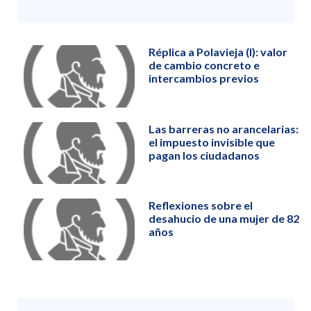
Réplica a Polavieja (I): valor
de cambio concreto e
intercambios previos
Las barreras no arancelarias:
el impuesto invisible que
pagan los ciudadanos
Reflexiones sobre el
desahucio de una mujer de 82
años