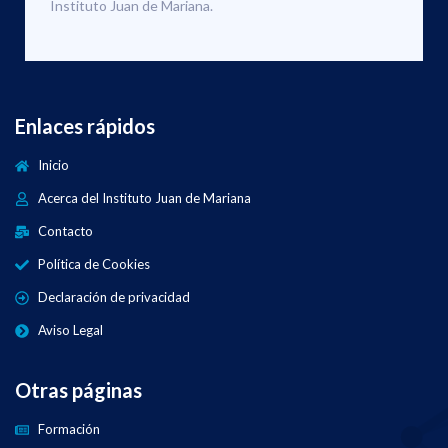
Instituto Juan de Mariana.
Enlaces rápidos
Inicio
Acerca del Instituto Juan de Mariana
Contacto
Política de Cookies
Declaración de privacidad
Aviso Legal
Otras páginas
Formación