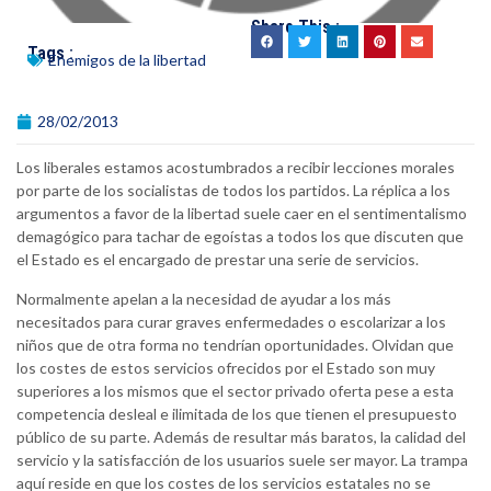
Share This :
Tags :
Enemigos de la libertad
28/02/2013
Los liberales estamos acostumbrados a recibir lecciones morales
por parte de los socialistas de todos los partidos. La réplica a los
argumentos a favor de la libertad suele caer en el sentimentalismo
demagógico para tachar de egoístas a todos los que discuten que
el Estado es el encargado de prestar una serie de servicios.
Normalmente apelan a la necesidad de ayudar a los más
necesitados para curar graves enfermedades o escolarizar a los
niños que de otra forma no tendrían oportunidades. Olvidan que
los costes de estos servicios ofrecidos por el Estado son muy
superiores a los mismos que el sector privado oferta pese a esta
competencia desleal e ilimitada de los que tienen el presupuesto
público de su parte. Además de resultar más baratos, la calidad del
servicio y la satisfacción de los usuarios suele ser mayor. La trampa
aquí reside en que los costes de los servicios estatales no se