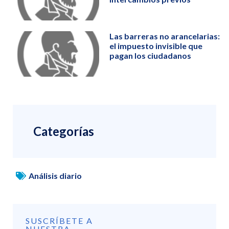
Las barreras no arancelarias:
el impuesto invisible que
pagan los ciudadanos
Categorías
Análisis diario
SUSCRÍBETE A
NUESTRA