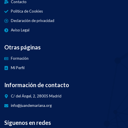
Contacto
Política de Cookies
Declaración de privacidad
Aviso Legal
Otras páginas
Formación
Mi Perfil
Información de contacto
C/ del Ángel, 2, 28005 Madrid
info@juandemariana.org
Síguenos en redes