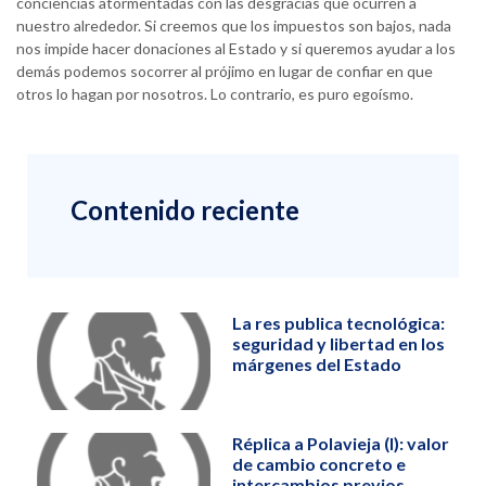
conciencias atormentadas con las desgracias que ocurren a
nuestro alrededor. Si creemos que los impuestos son bajos, nada
nos impide hacer donaciones al Estado y si queremos ayudar a los
demás podemos socorrer al prójimo en lugar de confiar en que
otros lo hagan por nosotros. Lo contrario, es puro egoísmo.
Contenido reciente
La res publica tecnológica:
seguridad y libertad en los
márgenes del Estado
Réplica a Polavieja (I): valor
de cambio concreto e
intercambios previos