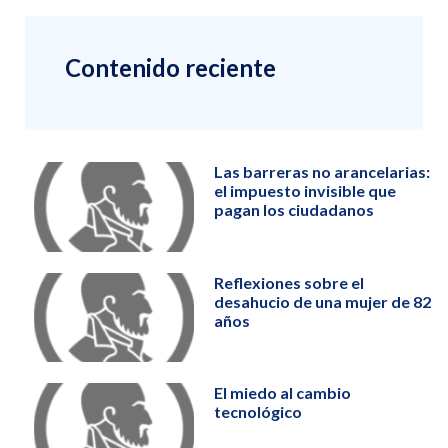
Contenido reciente
Las barreras no arancelarias:
el impuesto invisible que
pagan los ciudadanos
Reflexiones sobre el
desahucio de una mujer de 82
años
El miedo al cambio
tecnológico