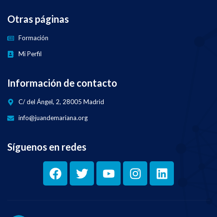
Otras páginas
Formación
Mi Perfil
Información de contacto
C/ del Ángel, 2, 28005 Madrid
info@juandemariana.org
Síguenos en redes