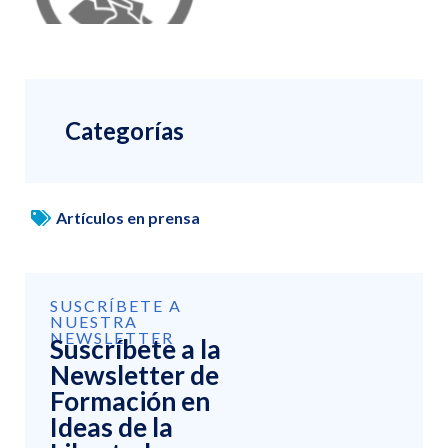
Categorías
Artículos en prensa
SUSCRÍBETE A
NUESTRA
NEWSLETTER
Suscríbete a la
Newsletter de
Formación en
Ideas de la