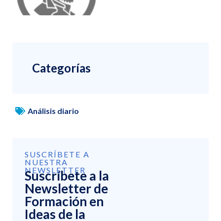
Categorías
Análisis diario
SUSCRÍBETE A
NUESTRA
NEWSLETTER
Suscríbete a la
Newsletter de
Formación en
Ideas de la