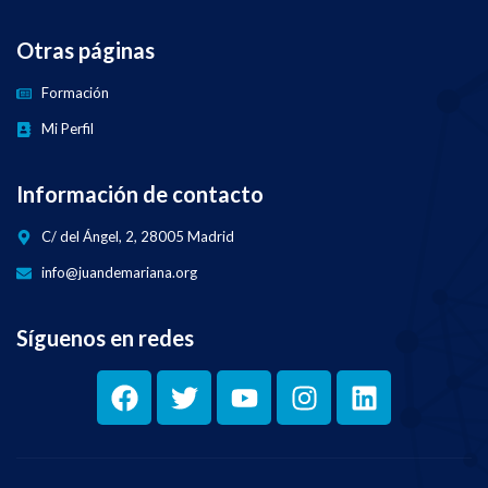
Otras páginas
Formación
Mi Perfil
Información de contacto
C/ del Ángel, 2, 28005 Madrid
info@juandemariana.org
Síguenos en redes