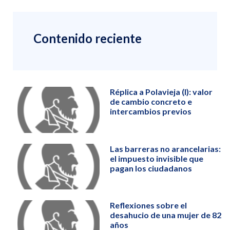
Contenido reciente
Réplica a Polavieja (I): valor
de cambio concreto e
intercambios previos
Las barreras no arancelarias:
el impuesto invisible que
pagan los ciudadanos
Reflexiones sobre el
desahucio de una mujer de 82
años