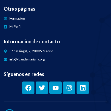
Otras páginas
Formación
Mi Perfil
Información de contacto
C/ del Ángel, 2, 28005 Madrid
info@juandemariana.org
Síguenos en redes