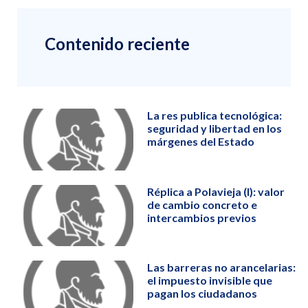
Contenido reciente
La res publica tecnológica:
seguridad y libertad en los
márgenes del Estado
Réplica a Polavieja (I): valor
de cambio concreto e
intercambios previos
Las barreras no arancelarias:
el impuesto invisible que
pagan los ciudadanos