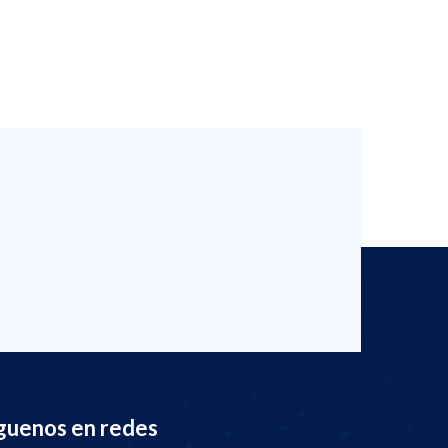
guenos en redes