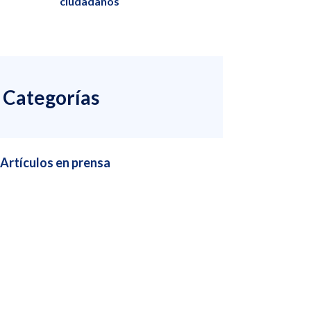
ciudadanos
Categorías
Artículos en prensa