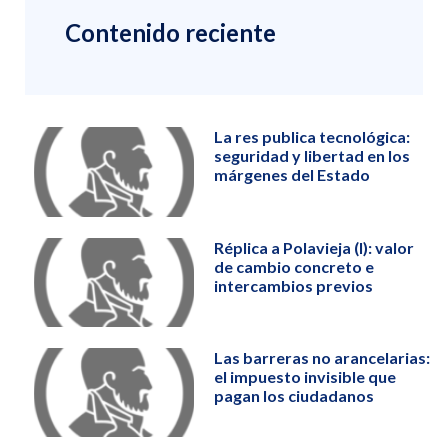
Contenido reciente
La res publica tecnológica:
seguridad y libertad en los
márgenes del Estado
Réplica a Polavieja (I): valor
de cambio concreto e
intercambios previos
Las barreras no arancelarias:
el impuesto invisible que
pagan los ciudadanos