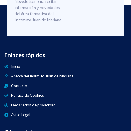
Newsletter para recibir
información y novedades
del área formativa del
Instituto Juan de Mariana.
Enlaces rápidos
Inicio
Acerca del Instituto Juan de Mariana
Contacto
Política de Cookies
Declaración de privacidad
Aviso Legal