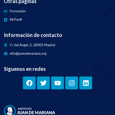
Otras páginas
Formación
Mi Perfil
Información de contacto
C/ del Ángel, 2, 28005 Madrid
info@juandemariana.org
Síguenos en redes