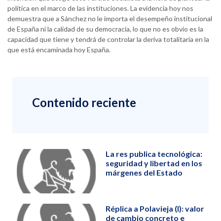
política en el marco de las instituciones. La evidencia hoy nos
demuestra que a Sánchez no le importa el desempeño institucional
de España ni la calidad de su democracia, lo que no es obvio es la
capacidad que tiene y tendrá de controlar la deriva totalitaria en la
que está encaminada hoy España.
Contenido reciente
La res publica tecnológica:
seguridad y libertad en los
márgenes del Estado
Réplica a Polavieja (I): valor
de cambio concreto e