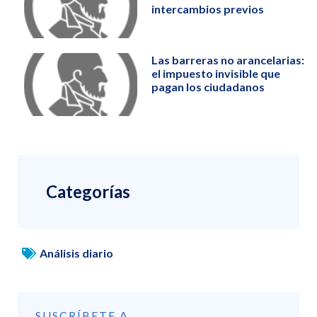
intercambios previos
Las barreras no arancelarias:
el impuesto invisible que
pagan los ciudadanos
Categorías
Análisis diario
SUSCRÍBETE A