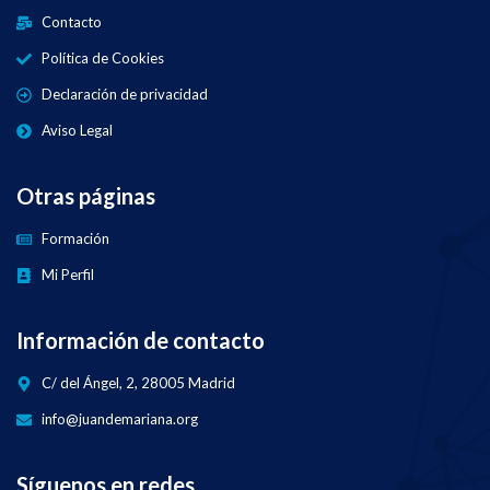
Contacto
Política de Cookies
Declaración de privacidad
Aviso Legal
Otras páginas
Formación
Mi Perfil
Información de contacto
C/ del Ángel, 2, 28005 Madrid
info@juandemariana.org
Síguenos en redes