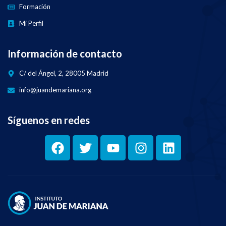
Formación
Mi Perfil
Información de contacto
C/ del Ángel, 2, 28005 Madrid
info@juandemariana.org
Síguenos en redes