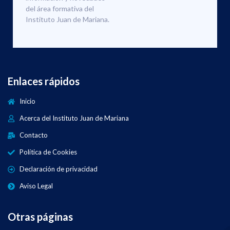
del área formativa del
Instituto Juan de Mariana.
Enlaces rápidos
Inicio
Acerca del Instituto Juan de Mariana
Contacto
Política de Cookies
Declaración de privacidad
Aviso Legal
Otras páginas