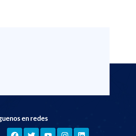
guenos en redes