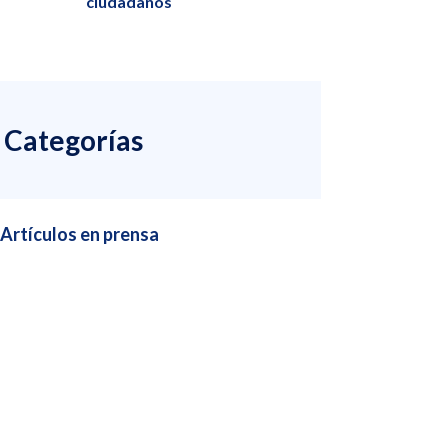
ciudadanos
Categorías
Artículos en prensa