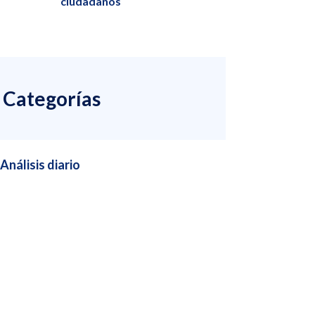
ciudadanos
Categorías
Análisis diario