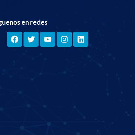
guenos en redes