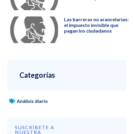
Las barreras no arancelarias:
el impuesto invisible que
pagan los ciudadanos
Categorías
Análisis diario
SUSCRÍBETE A
NUESTRA