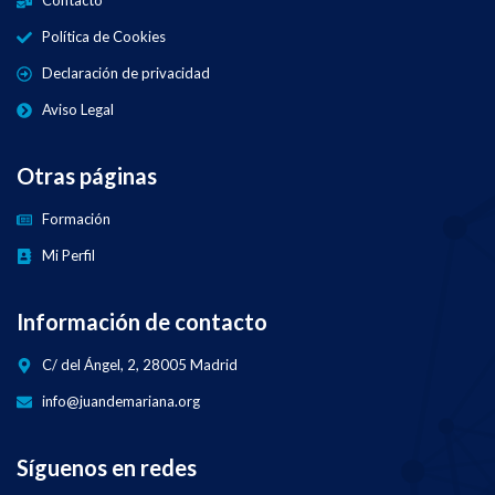
Contacto
Política de Cookies
Declaración de privacidad
Aviso Legal
Otras páginas
Formación
Mi Perfil
Información de contacto
C/ del Ángel, 2, 28005 Madrid
info@juandemariana.org
Síguenos en redes