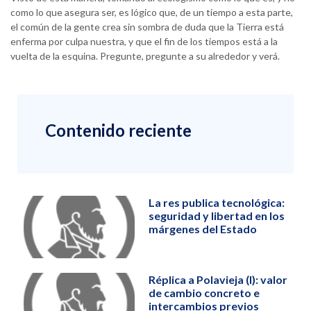
como lo que asegura ser, es lógico que, de un tiempo a esta parte,
el común de la gente crea sin sombra de duda que la Tierra está
enferma por culpa nuestra, y que el fin de los tiempos está a la
vuelta de la esquina. Pregunte, pregunte a su alrededor y verá.
Contenido reciente
La res publica tecnológica:
seguridad y libertad en los
márgenes del Estado
Réplica a Polavieja (I): valor
de cambio concreto e
intercambios previos