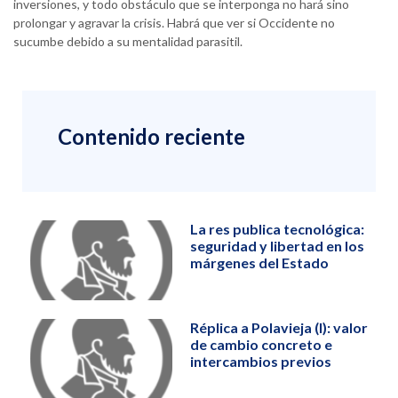
inversiones, y todo obstáculo que se interponga no hará sino
prolongar y agravar la crisis. Habrá que ver si Occidente no
sucumbe debido a su mentalidad parasitil.
Contenido reciente
La res publica tecnológica:
seguridad y libertad en los
márgenes del Estado
Réplica a Polavieja (I): valor
de cambio concreto e
intercambios previos