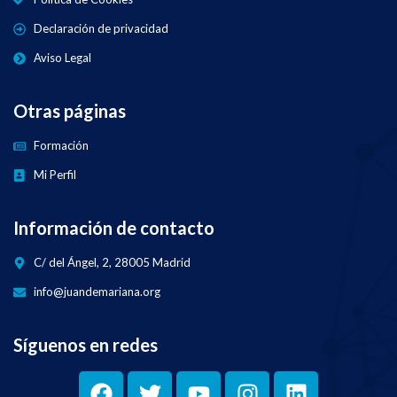
Declaración de privacidad
Aviso Legal
Otras páginas
Formación
Mi Perfil
Información de contacto
C/ del Ángel, 2, 28005 Madrid
info@juandemariana.org
Síguenos en redes