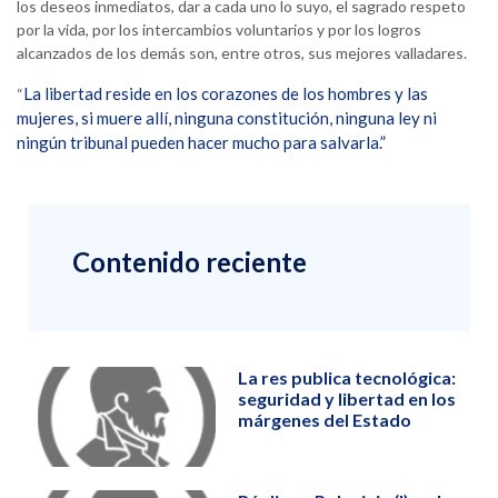
los deseos inmediatos, dar a cada uno lo suyo, el sagrado respeto
por la vida, por los intercambios voluntarios y por los logros
alcanzados de los demás son, entre otros, sus mejores valladares.
La libertad reside en los corazones de los hombres y las
“
mujeres, si muere allí, ninguna constitución, ninguna ley ni
ningún tribunal pueden hacer mucho para salvarla.”
Contenido reciente
La res publica tecnológica:
seguridad y libertad en los
márgenes del Estado