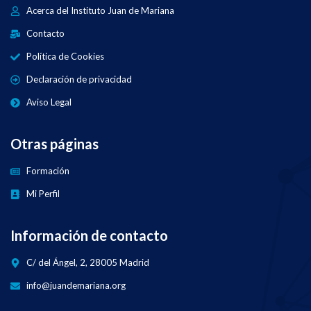
Acerca del Instituto Juan de Mariana
Contacto
Política de Cookies
Declaración de privacidad
Aviso Legal
Otras páginas
Formación
Mi Perfil
Información de contacto
C/ del Ángel, 2, 28005 Madrid
info@juandemariana.org