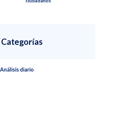
ciudadanos
Categorías
Análisis diario