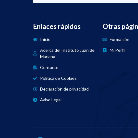
Enlaces rápidos
Otras pági
Inicio
Formación
Acerca del Instituto Juan de
Mi Perfil
Mariana
Contacto
Política de Cookies
Declaración de privacidad
Aviso Legal