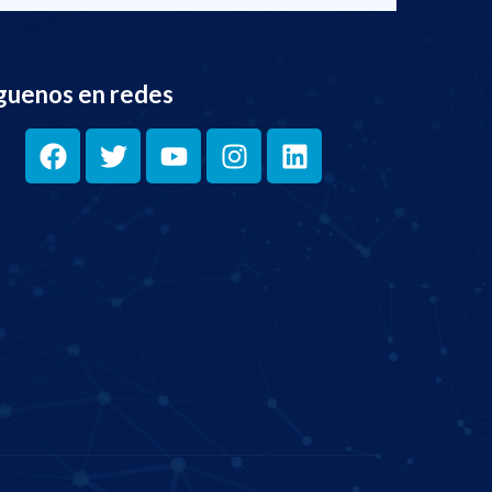
guenos en redes