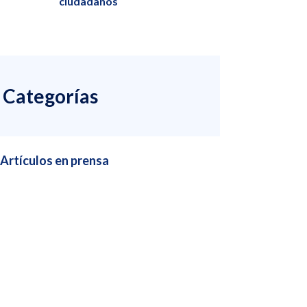
ciudadanos
Categorías
Artículos en prensa