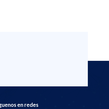
guenos en redes