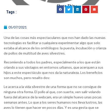
Share This :
Tags :
05/07/2021
Una de las cosas más espectaculares que nos han dado las nuevas
tecnologías es facilitar a cualquiera experimentar algo que solo
estaba al alcance de los ornitólogos: la puesta, incubación y crianza
de pollos de multitud de aves silvestres.
Recomiendo a todos los padres, especialmente a los que están
criando a sus vástagos en entornos urbanos, que acerquen a sus
hijos a este espectáculo que nos da la naturaleza. Los beneficios
son muchos, pero resalto dos:
Le acerca a la vida silvestre de una forma que no se consigue de
ninguna otra forma. El pollo al que, con suerte, ven salir volando
fuera del alcance de la webcam, era un simple huevo unas pocas
semanas antes. Lo que a los seres humanos nos lleva lustros, las
aves lo tienen que hacer en pocos días. Y es una gesta que se