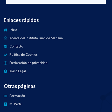
Enlaces rápidos
Inicio
Acerca del Instituto Juan de Mariana
Contacto
Política de Cookies
Declaración de privacidad
Aviso Legal
Otras páginas
Formación
Mi Perfil