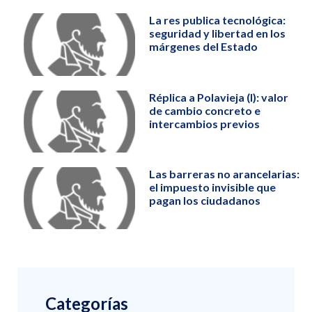
La res publica tecnológica:
seguridad y libertad en los
márgenes del Estado
Réplica a Polavieja (I): valor
de cambio concreto e
intercambios previos
Las barreras no arancelarias:
el impuesto invisible que
pagan los ciudadanos
Categorías