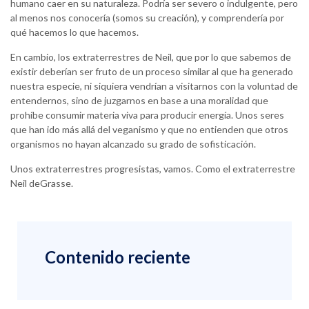
humano caer en su naturaleza. Podría ser severo o indulgente, pero
al menos nos conocería (somos su creación), y comprendería por
qué hacemos lo que hacemos.
En cambio, los extraterrestres de Neil, que por lo que sabemos de
existir deberían ser fruto de un proceso similar al que ha generado
nuestra especie, ni siquiera vendrían a visitarnos con la voluntad de
entendernos, sino de juzgarnos en base a una moralidad que
prohíbe consumir materia viva para producir energía. Unos seres
que han ido más allá del veganismo y que no entienden que otros
organismos no hayan alcanzado su grado de sofisticación.
Unos extraterrestres progresistas, vamos. Como el extraterrestre
Neil deGrasse.
Contenido reciente