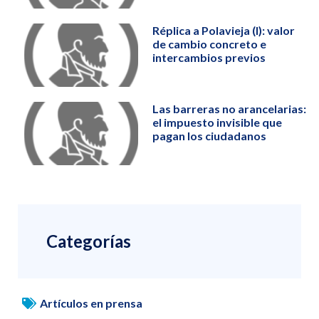
Réplica a Polavieja (I): valor
de cambio concreto e
intercambios previos
Las barreras no arancelarias:
el impuesto invisible que
pagan los ciudadanos
Categorías
Artículos en prensa