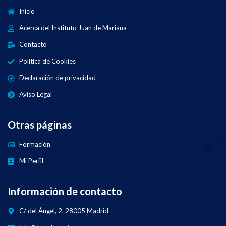
Inicio
Acerca del Instituto Juan de Mariana
Contacto
Política de Cookies
Declaración de privacidad
Aviso Legal
Otras páginas
Formación
Mi Perfil
Información de contacto
C/ del Ángel, 2, 28005 Madrid