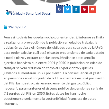
Share This :
Tags :
Sanidad y Seguridad Social
19/02/2006
Aún así, todavía les queda mucho por entender. El informe se limita
a realizar una proyección de la población en edad de trabajar, la
población activa y el número de jubilados para cada país de la Unión
para poder calcular cuál será el gasto en pensiones de cada estado
a medio plazo y extraer conclusiones. Mediante este sencillo
ejercicio han visto que entre 2004 y 2050 la población en edad de
trabajar se verá reducida en torno al 16 por ciento y que los
jubilados aumentarán un 77 por ciento. En consecuencia el gasto
en pensiones en el conjunto de la UE aumentará en un 4 por ciento
del PIB. En nuestro país, ese incremento del gasto público
necesario para mantener el sistema público de pensiones sería de
7,1 puntos del PIB en 2050. Estos datos les han hecho
cuestionarse seriamente la sostenibilidad financiera de estos
sistemas.