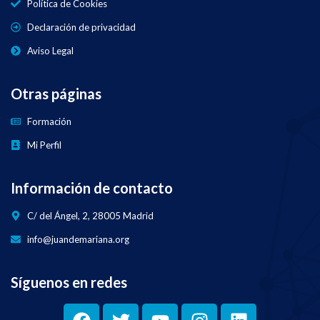
Política de Cookies
Declaración de privacidad
Aviso Legal
Otras páginas
Formación
Mi Perfil
Información de contacto
C/ del Ángel, 2, 28005 Madrid
info@juandemariana.org
Síguenos en redes