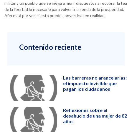
militar y un pueblo que se niega a morir dispuestos a recobrar la tea
de la libertad lo necesario para volver a la senda de la prosperidad.
Aún está por ver, si esto puede convertirse en realidad.
Contenido reciente
Las barreras no arancelarias:
el impuesto invisible que
pagan los ciudadanos
Reflexiones sobre el
desahucio de una mujer de 82
años