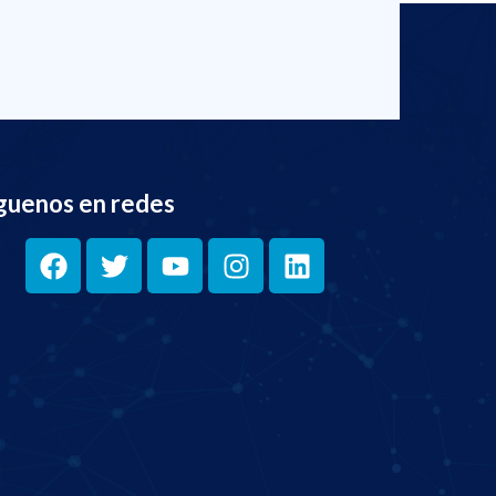
guenos en redes