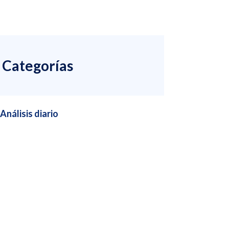
Categorías
Análisis diario