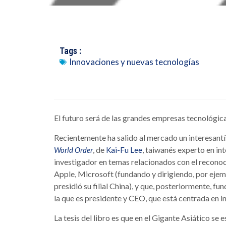
Tags :
Innovaciones y nuevas tecnologías
El futuro será de las grandes empresas tecnológic
Recientemente ha salido al mercado un interesantí
, de
, taiwanés experto en int
World Order
Kai-Fu Lee
investigador en temas relacionados con el recono
Apple, Microsoft (fundando y dirigiendo, por ejem
presidió su filial China), y que, posteriormente, f
la que es presidente y CEO, que está centrada en i
La tesis del libro es que en el Gigante Asiático se 