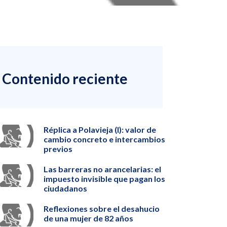
Contenido reciente
Réplica a Polavieja (I): valor de
cambio concreto e intercambios
previos
Las barreras no arancelarias: el
impuesto invisible que pagan los
ciudadanos
Reflexiones sobre el desahucio
de una mujer de 82 años