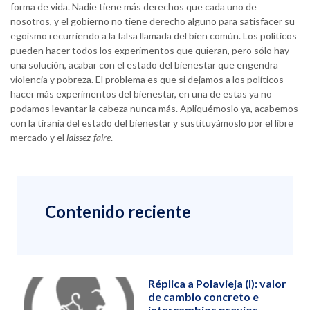
forma de vida. Nadie tiene más derechos que cada uno de
nosotros, y el gobierno no tiene derecho alguno para satisfacer su
egoísmo recurriendo a la falsa llamada del bien común. Los políticos
pueden hacer todos los experimentos que quieran, pero sólo hay
una solución, acabar con el estado del bienestar que engendra
violencia y pobreza. El problema es que si dejamos a los políticos
hacer más experimentos del bienestar, en una de estas ya no
podamos levantar la cabeza nunca más. Apliquémoslo ya, acabemos
con la tiranía del estado del bienestar y sustituyámoslo por el libre
mercado y el
laissez-faire
.
Contenido reciente
Réplica a Polavieja (I): valor
de cambio concreto e
intercambios previos