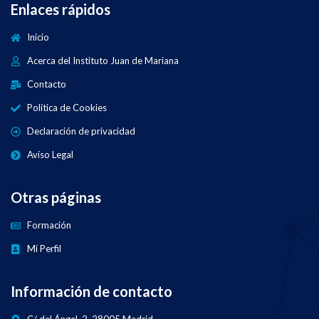
Enlaces rápidos
Inicio
Acerca del Instituto Juan de Mariana
Contacto
Política de Cookies
Declaración de privacidad
Aviso Legal
Otras páginas
Formación
Mi Perfil
Información de contacto