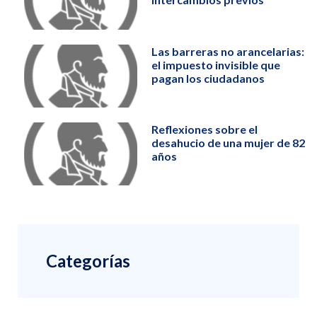
Las barreras no arancelarias:
el impuesto invisible que
pagan los ciudadanos
Reflexiones sobre el
desahucio de una mujer de 82
años
Categorías