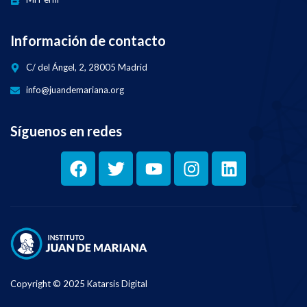
Información de contacto
C/ del Ángel, 2, 28005 Madrid
info@juandemariana.org
Síguenos en redes
Copyright © 2025 Katarsis Digital