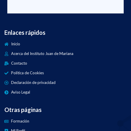
Enlaces rápidos
Inicio
Acerca del Instituto Juan de Mariana
Contacto
Política de Cookies
Declaración de privacidad
Aviso Legal
Otras páginas
Formación
Mi Perfil