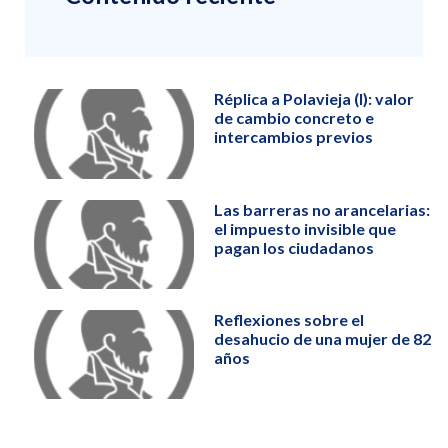
Réplica a Polavieja (I): valor
de cambio concreto e
intercambios previos
Las barreras no arancelarias:
el impuesto invisible que
pagan los ciudadanos
Reflexiones sobre el
desahucio de una mujer de 82
años