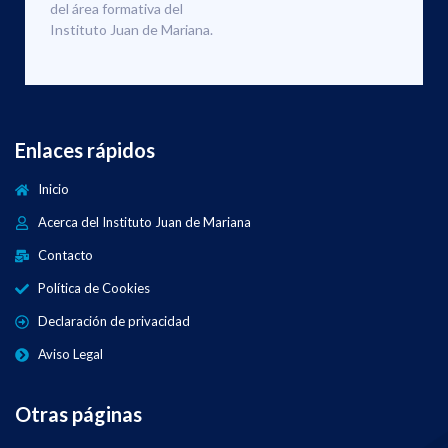
del área formativa del
Instituto Juan de Mariana.
Enlaces rápidos
Inicio
Acerca del Instituto Juan de Mariana
Contacto
Política de Cookies
Declaración de privacidad
Aviso Legal
Otras páginas