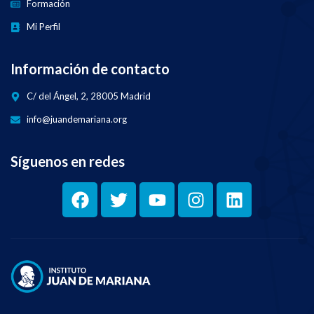
Formación
Mi Perfil
Información de contacto
C/ del Ángel, 2, 28005 Madrid
info@juandemariana.org
Síguenos en redes