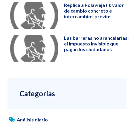
Réplica a Polavieja (I): valor
de cambio concreto e
intercambios previos
Las barreras no arancelarias:
el impuesto invisible que
pagan los ciudadanos
Categorías
Análisis diario