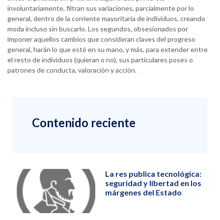
involuntariamente, filtran sus variaciones, parcialmente por lo
general, dentro de la corriente mayoritaria de individuos, creando
moda incluso sin buscarlo. Los segundos, obsesionados por
imponer aquellos cambios que consideran claves del progreso
general, harán lo que esté en su mano, y más, para extender entre
el resto de individuos (quieran o no), sus particulares poses o
patrones de conducta, valoración y acción.
Contenido reciente
La res publica tecnológica:
seguridad y libertad en los
márgenes del Estado