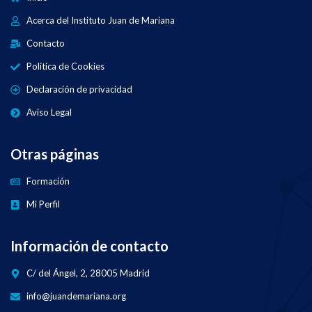
Acerca del Instituto Juan de Mariana
Contacto
Política de Cookies
Declaración de privacidad
Aviso Legal
Otras páginas
Formación
Mi Perfil
Información de contacto
C/ del Ángel, 2, 28005 Madrid
info@juandemariana.org