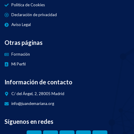
Política de Cookies
Declaración de privacidad
Aviso Legal
Otras páginas
Formación
Mi Perfil
Información de contacto
C/ del Ángel, 2, 28005 Madrid
info@juandemariana.org
Síguenos en redes