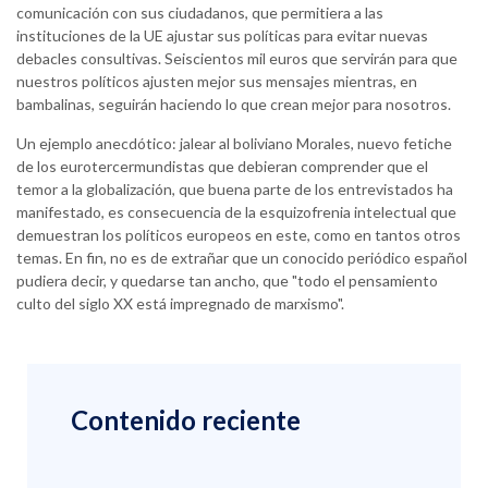
comunicación con sus ciudadanos, que permitiera a las
instituciones de la UE ajustar sus políticas para evitar nuevas
debacles consultivas. Seiscientos mil euros que servirán para que
nuestros políticos ajusten mejor sus mensajes mientras, en
bambalinas, seguirán haciendo lo que crean mejor para nosotros.
Un ejemplo anecdótico: jalear al boliviano Morales, nuevo fetiche
de los eurotercermundistas que debieran comprender que el
temor a la globalización, que buena parte de los entrevistados ha
manifestado, es consecuencia de la esquizofrenia intelectual que
demuestran los políticos europeos en este, como en tantos otros
temas. En fin, no es de extrañar que un conocido periódico español
pudiera decir, y quedarse tan ancho, que "todo el pensamiento
culto del siglo XX está impregnado de marxismo".
Contenido reciente