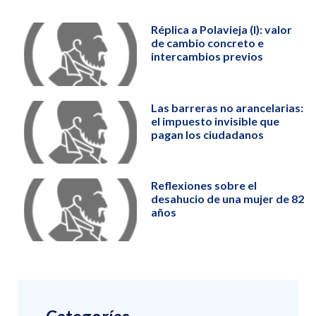
Réplica a Polavieja (I): valor
de cambio concreto e
intercambios previos
Las barreras no arancelarias:
el impuesto invisible que
pagan los ciudadanos
Reflexiones sobre el
desahucio de una mujer de 82
años