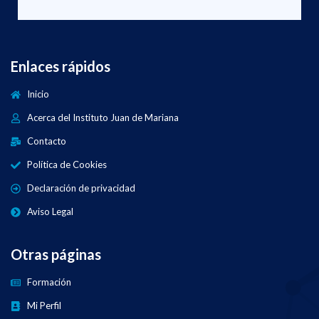
Enlaces rápidos
Inicio
Acerca del Instituto Juan de Mariana
Contacto
Política de Cookies
Declaración de privacidad
Aviso Legal
Otras páginas
Formación
Mi Perfil