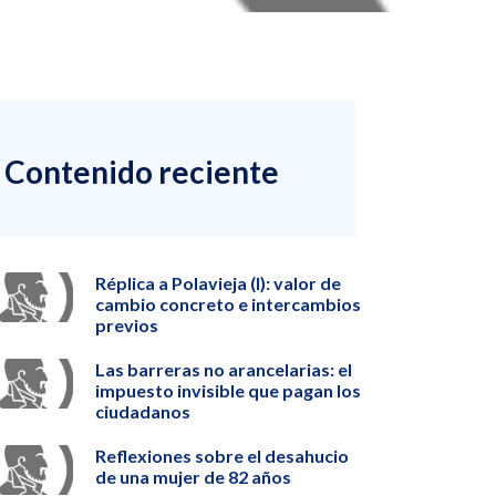
Contenido reciente
Réplica a Polavieja (I): valor de
cambio concreto e intercambios
previos
Las barreras no arancelarias: el
impuesto invisible que pagan los
ciudadanos
Reflexiones sobre el desahucio
de una mujer de 82 años