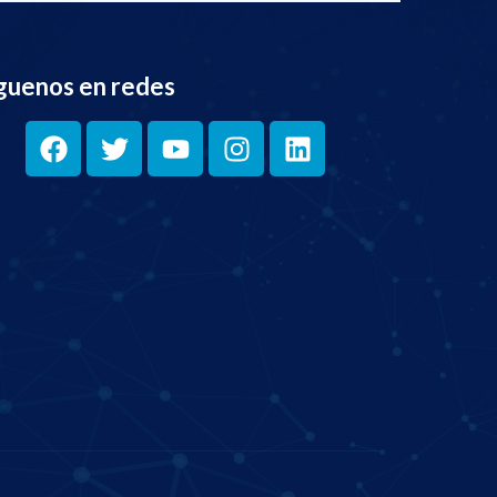
guenos en redes