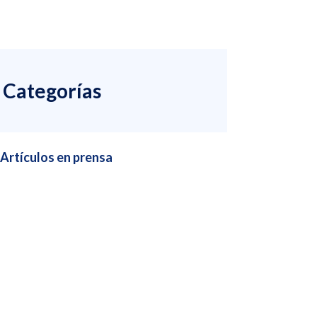
Categorías
Artículos en prensa