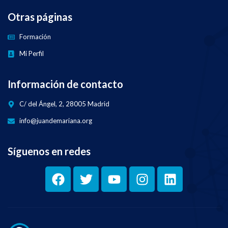
Otras páginas
Formación
Mi Perfil
Información de contacto
C/ del Ángel, 2, 28005 Madrid
info@juandemariana.org
Síguenos en redes