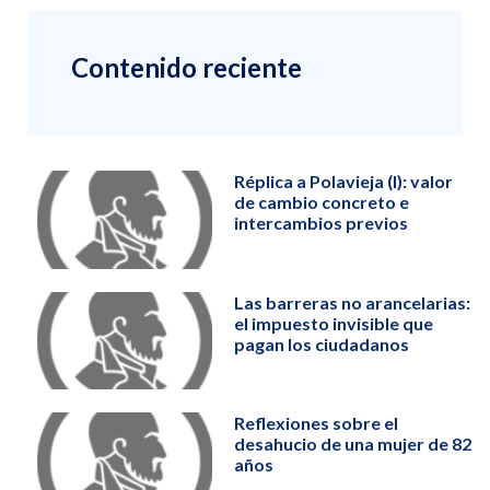
Contenido reciente
Réplica a Polavieja (I): valor
de cambio concreto e
intercambios previos
Las barreras no arancelarias:
el impuesto invisible que
pagan los ciudadanos
Reflexiones sobre el
desahucio de una mujer de 82
años