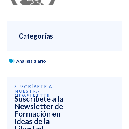
Categorías
Análisis diario
SUSCRÍBETE A
NUESTRA
NEWSLETTER
Suscríbete a la
Newsletter de
Formación en
Ideas de la
Libertad