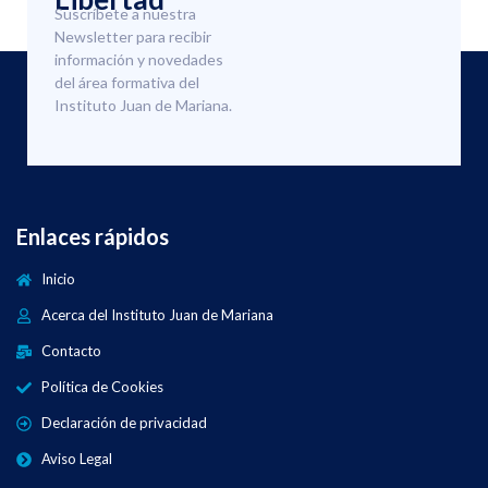
Suscríbete a nuestra
Newsletter para recibir
información y novedades
del área formativa del
Instituto Juan de Mariana.
Enlaces rápidos
Inicio
Acerca del Instituto Juan de Mariana
Contacto
Política de Cookies
Declaración de privacidad
Aviso Legal