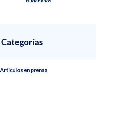
ciudadanos
Categorías
Artículos en prensa