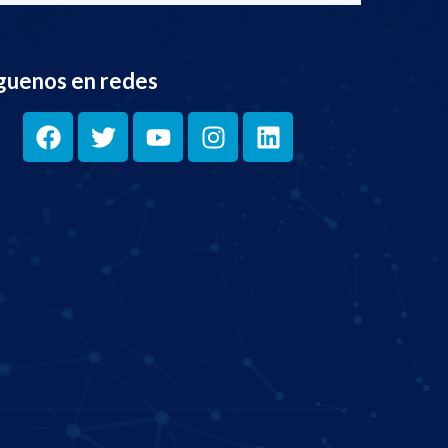
guenos en redes