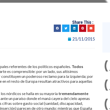
Share This :
21/11/2015
pales referentes de los políticos españoles.
Todos
arte es comprensible: por un lado, sus altísimos
 constituyen un poderoso reclamo para la izquierda; por
 en el resto de Europa resultan atractivos para aquellas
los nórdicos se halla en su mayoría
tremendamente
ante un paraíso donde el maná cayera del cielo apenas
s cifras sobre gasto social (sanidad, discapacidad,
reinserción) parecen de otro mundo: mientras que España