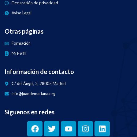
Declaración de privacidad
Aviso Legal
Otras páginas
Formación
Mi Perfil
Información de contacto
C/ del Ángel, 2, 28005 Madrid
info@juandemariana.org
Síguenos en redes