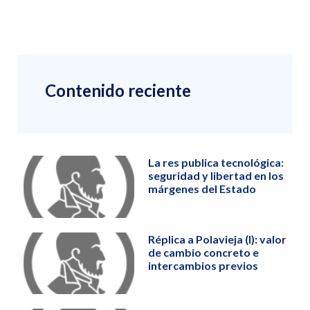
Contenido reciente
La res publica tecnológica:
seguridad y libertad en los
márgenes del Estado
Réplica a Polavieja (I): valor
de cambio concreto e
intercambios previos