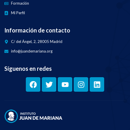
Formación
Mi Perfil
Información de contacto
C/ del Ángel, 2, 28005 Madrid
info@juandemariana.org
Síguenos en redes