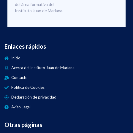
del área formativa del
Instituto Juan de Mariana.
Enlaces rápidos
Inicio
Acerca del Instituto Juan de Mariana
Contacto
Política de Cookies
Declaración de privacidad
Aviso Legal
Otras páginas