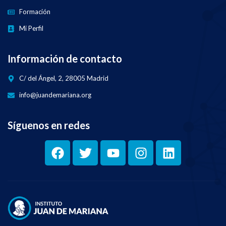
Formación
Mi Perfil
Información de contacto
C/ del Ángel, 2, 28005 Madrid
info@juandemariana.org
Síguenos en redes