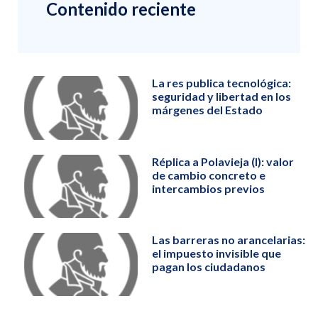
Contenido reciente
La res publica tecnológica:
seguridad y libertad en los
márgenes del Estado
Réplica a Polavieja (I): valor
de cambio concreto e
intercambios previos
Las barreras no arancelarias:
el impuesto invisible que
pagan los ciudadanos