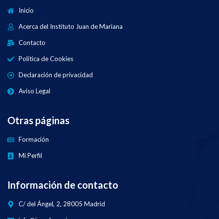
Inicio
Acerca del Instituto Juan de Mariana
Contacto
Política de Cookies
Declaración de privacidad
Aviso Legal
Otras páginas
Formación
Mi Perfil
Información de contacto
C/ del Ángel, 2, 28005 Madrid