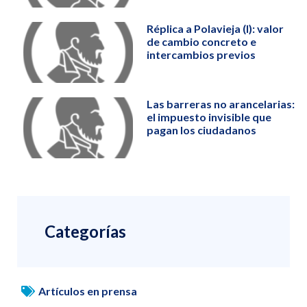
Réplica a Polavieja (I): valor
de cambio concreto e
intercambios previos
Las barreras no arancelarias:
el impuesto invisible que
pagan los ciudadanos
Categorías
Artículos en prensa