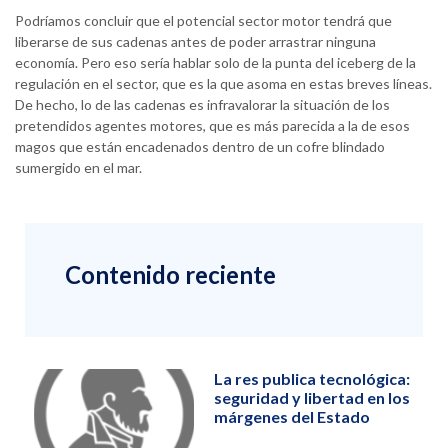
Podríamos concluir que el potencial sector motor tendrá que
liberarse de sus cadenas antes de poder arrastrar ninguna
economía. Pero eso sería hablar solo de la punta del iceberg de la
regulación en el sector, que es la que asoma en estas breves líneas.
De hecho, lo de las cadenas es infravalorar la situación de los
pretendidos agentes motores, que es más parecida a la de esos
magos que están encadenados dentro de un cofre blindado
sumergido en el mar.
Contenido reciente
La res publica tecnológica:
seguridad y libertad en los
márgenes del Estado