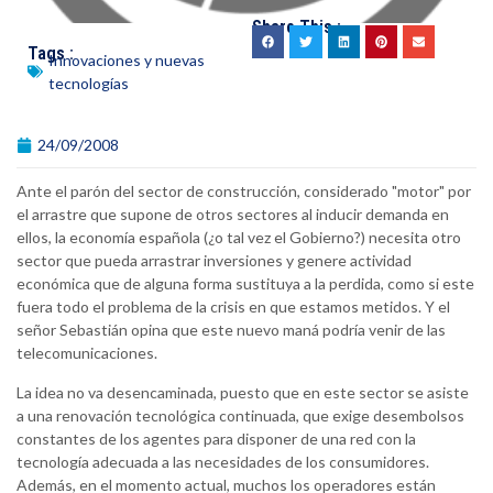
Share This :
Tags :
Innovaciones y nuevas
tecnologías
24/09/2008
Ante el parón del sector de construcción, considerado "motor" por
el arrastre que supone de otros sectores al inducir demanda en
ellos, la economía española (¿o tal vez el Gobierno?) necesita otro
sector que pueda arrastrar inversiones y genere actividad
económica que de alguna forma sustituya a la perdida, como si este
fuera todo el problema de la crisis en que estamos metidos. Y el
señor Sebastián opina que este nuevo maná podría venir de las
telecomunicaciones.
La idea no va desencaminada, puesto que en este sector se asiste
a una renovación tecnológica continuada, que exige desembolsos
constantes de los agentes para disponer de una red con la
tecnología adecuada a las necesidades de los consumidores.
Además, en el momento actual, muchos los operadores están