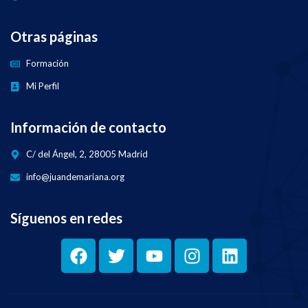
Otras páginas
Formación
Mi Perfil
Información de contacto
C/ del Ángel, 2, 28005 Madrid
info@juandemariana.org
Síguenos en redes