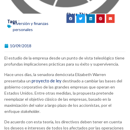
Share This :
Tags :
Inversión y finanzas
personales
10/09/2018
El estudio de la empresa desde un punto de vista teleológico tiene
profundas implicaciones prácticas para su éxito y supervivencia.
Hace unos días, la senadora demócrata Elizabeth Warren
proyecto de ley
presentaba un
destinado a cambiar las bases del
gobierno corporativo de las grandes empresas que operan en
Estados Unidos. Entre otras medidas, la propuesta pretende
reemplazar el objetivo clásico de las empresas, basado en la
maximización del valor a largo plazo de los accionistas, por el
enfoque
stakeholder
.
De acuerdo con esta teoría, los directivos deben tener en cuenta
los deseos e intereses de todos los afectados por las operaciones