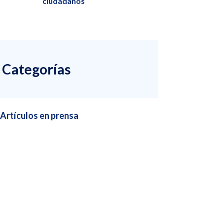
ciudadanos
Categorías
Artículos en prensa