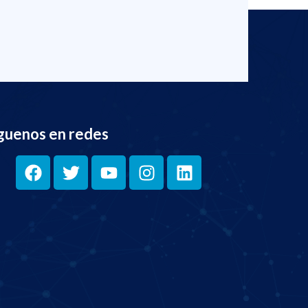
guenos en redes