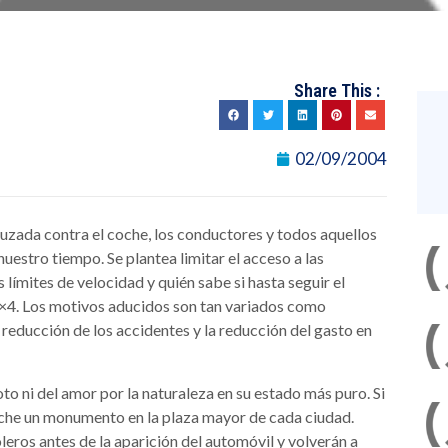
Share This :
02/09/2004
uzada contra el coche, los conductores y todos aquellos
nuestro tiempo. Se plantea limitar el acceso a las
límites de velocidad y quién sabe si hasta seguir el
4×4. Los motivos aducidos son tan variados como
reducción de los accidentes y la reducción del gasto en
to ni del amor por la naturaleza en su estado más puro. Si
 coche un monumento en la plaza mayor de cada ciudad.
leros antes de la aparición del automóvil y volverán a