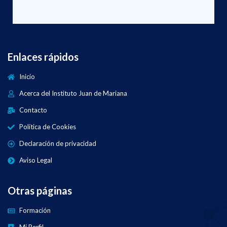
Enlaces rápidos
Inicio
Acerca del Instituto Juan de Mariana
Contacto
Política de Cookies
Declaración de privacidad
Aviso Legal
Otras páginas
Formación