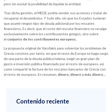
pero sin excluir la posibilidad de liquidar la entidad.
Tras dicha gestión, el MEDE podría vender sus acciones y tratar de
recuperar el desembolso. Y todo ello, sin que los Estados tuvieran
que asumir ningún tipo de deuda adicional por los rescates
financieros. Es decir, que el coste del rescate financiero no recaiga
exclusivamente sobre los contribuyentes griegos, sino sobre
el
conjunto de los contribuyentes europeos.
La propuesta original de Varufakis para solventar los problemas de
Grecia consiste, por tanto, en que el resto de Europa se haga cargo
de una parte de la deuda pública helena, exigir un gran plan de
gasto e inversión pública financiado por el resto de europeos, así
como compartir la factura de los rescates bancarios de Grecia con
el resto de europeos. En resumen,
dinero, dinero y más dinero…
Contenido reciente