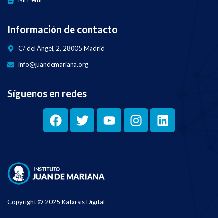
Mi Perfil
Información de contacto
C/ del Ángel, 2, 28005 Madrid
info@juandemariana.org
Síguenos en redes
Copyright © 2025 Katarsis Digital