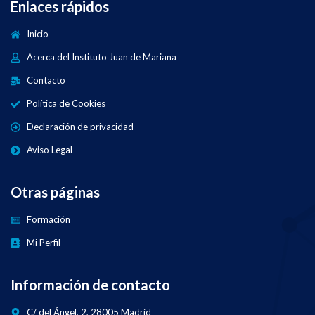
Enlaces rápidos
Inicio
Acerca del Instituto Juan de Mariana
Contacto
Política de Cookies
Declaración de privacidad
Aviso Legal
Otras páginas
Formación
Mi Perfil
Información de contacto
C/ del Ángel, 2, 28005 Madrid