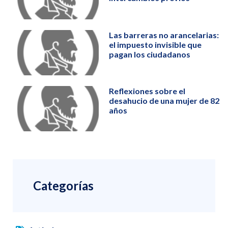
Las barreras no arancelarias:
el impuesto invisible que
pagan los ciudadanos
Reflexiones sobre el
desahucio de una mujer de 82
años
Categorías