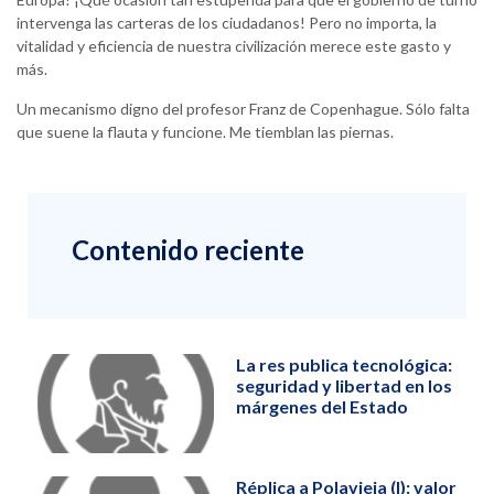
intervenga las carteras de los ciudadanos! Pero no importa, la
vitalidad y eficiencia de nuestra civilización merece este gasto y
más.
Un mecanismo digno del profesor Franz de Copenhague. Sólo falta
que suene la flauta y funcione. Me tiemblan las piernas.
Contenido reciente
La res publica tecnológica:
seguridad y libertad en los
márgenes del Estado
Réplica a Polavieja (I): valor