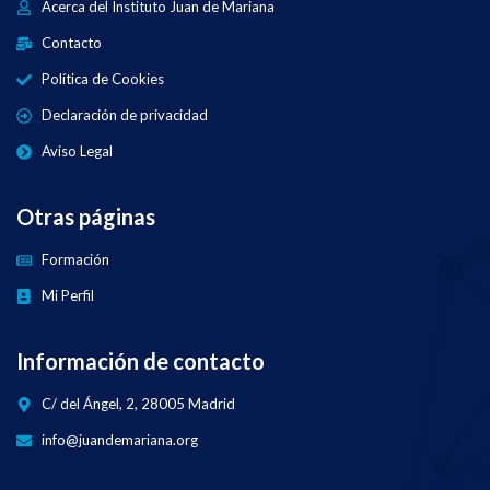
Acerca del Instituto Juan de Mariana
Contacto
Política de Cookies
Declaración de privacidad
Aviso Legal
Otras páginas
Formación
Mi Perfil
Información de contacto
C/ del Ángel, 2, 28005 Madrid
info@juandemariana.org