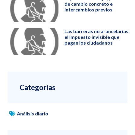
de cambio concreto e
intercambios previos
Las barreras no arancelarias:
el impuesto invisible que
pagan los ciudadanos
Categorías
Análisis diario