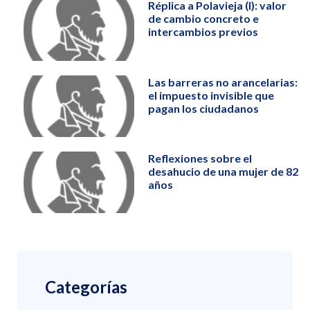
Réplica a Polavieja (I): valor
de cambio concreto e
intercambios previos
Las barreras no arancelarias:
el impuesto invisible que
pagan los ciudadanos
Reflexiones sobre el
desahucio de una mujer de 82
años
Categorías