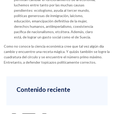
luchemos entre tanto por las muchas causas
pendientes: ecologismo, ayuda al tercer mundo,
políticas generosas de inmigración, laicismo,
educación, emancipación definitiva de la mujer,
derechos humanos, antiimperialismo, coexistencia
pacífica de nacionalismos, etcétera. Además, claro
está, de lograr un gasto social como el de Suecia.
Como no conoce la ciencia económica cree que tal vez algún día
cambie y encuentre una receta mágica. Y quizás también se logre la
cuadratura del círculo y se encuentre el número primo máximo.
Entretanto, a defender topicazos políticamente correctos.
Contenido reciente