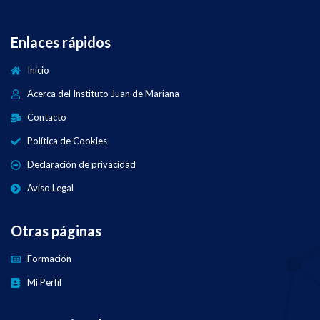
Enlaces rápidos
Inicio
Acerca del Instituto Juan de Mariana
Contacto
Política de Cookies
Declaración de privacidad
Aviso Legal
Otras páginas
Formación
Mi Perfil