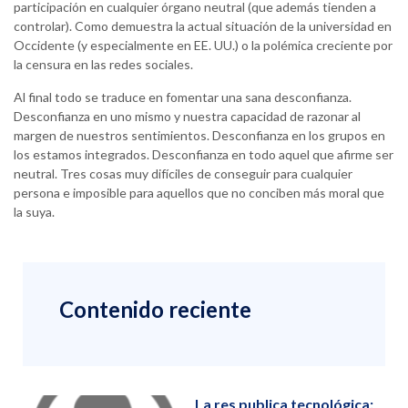
participación en cualquier órgano neutral (que además tienden a
controlar). Como demuestra la actual situación de la universidad en
Occidente (y especialmente en EE. UU.) o la polémica creciente por
la censura en las redes sociales.
Al final todo se traduce en fomentar una sana desconfianza.
Desconfianza en uno mismo y nuestra capacidad de razonar al
margen de nuestros sentimientos. Desconfianza en los grupos en
los estamos integrados. Desconfianza en todo aquel que afirme ser
neutral. Tres cosas muy difíciles de conseguir para cualquier
persona e imposible para aquellos que no conciben más moral que
la suya.
Contenido reciente
La res publica tecnológica: