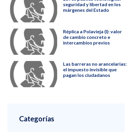
seguridad y libertad en los
márgenes del Estado
Réplica a Polavieja (I): valor
de cambio concreto e
intercambios previos
Las barreras no arancelarias:
el impuesto invisible que
pagan los ciudadanos
Categorías