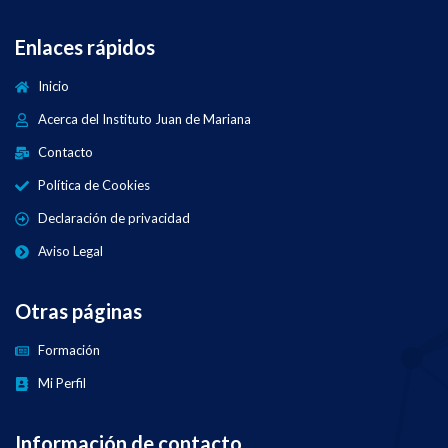
Enlaces rápidos
Inicio
Acerca del Instituto Juan de Mariana
Contacto
Política de Cookies
Declaración de privacidad
Aviso Legal
Otras páginas
Formación
Mi Perfil
Información de contacto