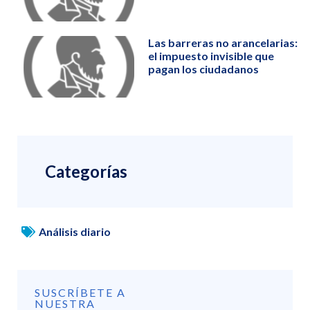
Las barreras no arancelarias:
el impuesto invisible que
pagan los ciudadanos
Categorías
Análisis diario
SUSCRÍBETE A
NUESTRA