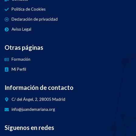
Política de Cookies
Declaración de privacidad
Aviso Legal
Otras páginas
Formación
Mi Perfil
Información de contacto
C/ del Ángel, 2, 28005 Madrid
info@juandemariana.org
Síguenos en redes