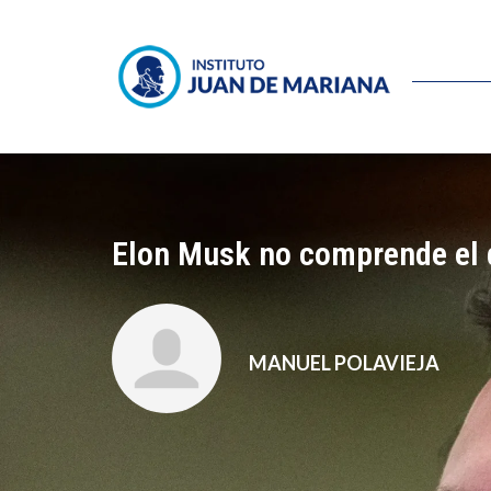
Elon Musk no comprende el 
MANUEL POLAVIEJA