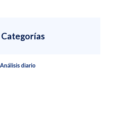
Categorías
Análisis diario