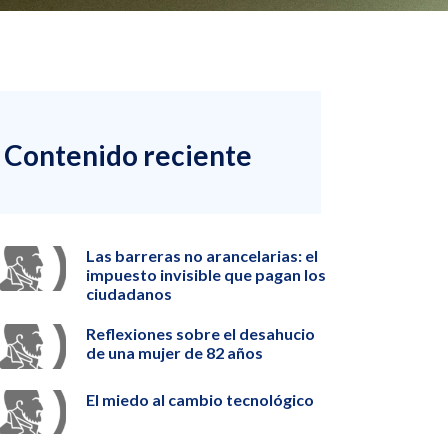
Contenido reciente
Las barreras no arancelarias: el
impuesto invisible que pagan los
ciudadanos
Reflexiones sobre el desahucio
de una mujer de 82 años
El miedo al cambio tecnológico